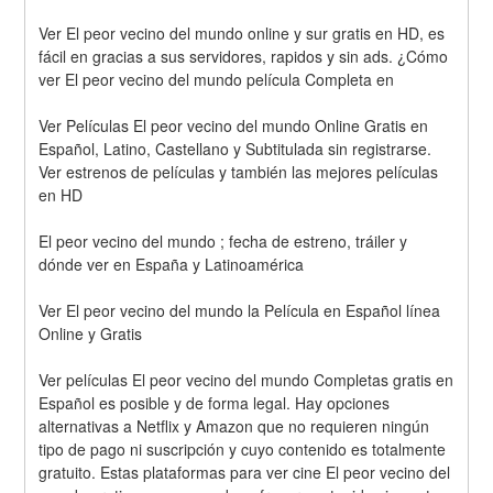
Ver El peor vecino del mundo online y sur gratis en HD, es 
fácil en gracias a sus servidores, rapidos y sin ads. ¿Cómo 
ver El peor vecino del mundo película Completa en
Ver Películas El peor vecino del mundo Online Gratis en 
Español, Latino, Castellano y Subtitulada sin registrarse. 
Ver estrenos de películas y también las mejores películas 
en HD
El peor vecino del mundo ; fecha de estreno, tráiler y 
dónde ver en España y Latinoamérica
Ver El peor vecino del mundo la Película en Español línea 
Online y Gratis
Ver películas El peor vecino del mundo Completas gratis en 
Español es posible y de forma legal. Hay opciones 
alternativas a Netflix y Amazon que no requieren ningún 
tipo de pago ni suscripción y cuyo contenido es totalmente 
gratuito. Estas plataformas para ver cine El peor vecino del 