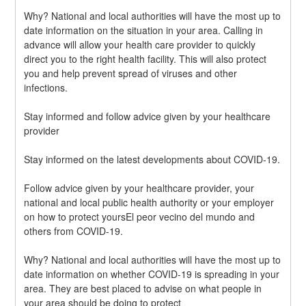
Why? National and local authorities will have the most up to 
date information on the situation in your area. Calling in 
advance will allow your health care provider to quickly 
direct you to the right health facility. This will also protect 
you and help prevent spread of viruses and other 
infections.
Stay informed and follow advice given by your healthcare 
provider
Stay informed on the latest developments about COVID-19.
Follow advice given by your healthcare provider, your 
national and local public health authority or your employer 
on how to protect yoursEl peor vecino del mundo and 
others from COVID-19.
Why? National and local authorities will have the most up to 
date information on whether COVID-19 is spreading in your 
area. They are best placed to advise on what people in 
your area should be doing to protect