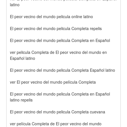
latino
El peor vecino del mundo pelicula online latino
El peor vecino del mundo pelicula Completa repelis
El peor vecino del mundo pelicula Completa en Español
ver pelicula Completa de El peor vecino del mundo en 
Español latino
El peor vecino del mundo pelicula Completa Español latino
ver El peor vecino del mundo película Completa
El peor vecino del mundo pelicula Completa en Español 
latino repelis
El peor vecino del mundo pelicula Completa cuevana
ver película Completa de El peor vecino del mundo