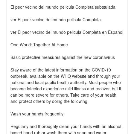
El peor vecino del mundo pelicula Completa subtitulada
ver El peor vecino del mundo pelicula Completa
ver El peor vecino del mundo pelicula Completa en Español
One World: Together At Home
Basic protective measures against the new coronavirus
Stay aware of the latest information on the COVID-19 
outbreak, available on the WHO website and through your 
national and local public health authority. Most people who 
become infected experience mild illness and recover, but it 
can be more severe for others. Take care of your health 
and protect others by doing the following:
Wash your hands frequently
Regularly and thoroughly clean your hands with an alcohol-
based hand rub or wash them with soap and water.