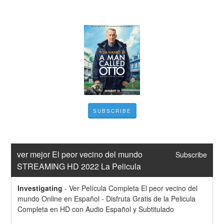
SUBSCRIBE
ver mejor El peor vecino del mundo 
Subscribe
STREAMING HD 2022 La Pelicula
Investigating
-
Ver Película Completa El peor vecino del 
mundo Online en Español - Disfruta Gratis de la Pelicula 
Completa en HD con Audio Español y Subtitulado