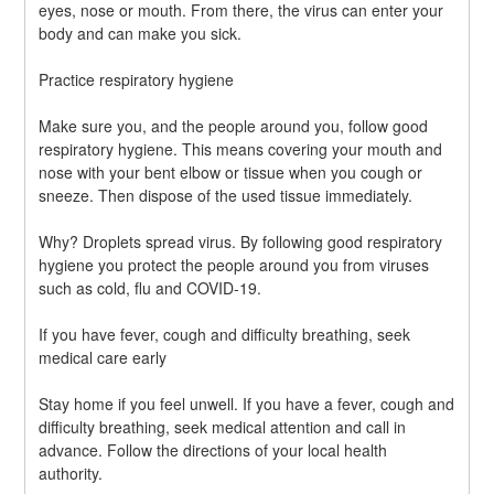
eyes, nose or mouth. From there, the virus can enter your 
body and can make you sick.
Practice respiratory hygiene
Make sure you, and the people around you, follow good 
respiratory hygiene. This means covering your mouth and 
nose with your bent elbow or tissue when you cough or 
sneeze. Then dispose of the used tissue immediately.
Why? Droplets spread virus. By following good respiratory 
hygiene you protect the people around you from viruses 
such as cold, flu and COVID-19.
If you have fever, cough and difficulty breathing, seek 
medical care early
Stay home if you feel unwell. If you have a fever, cough and 
difficulty breathing, seek medical attention and call in 
advance. Follow the directions of your local health 
authority.