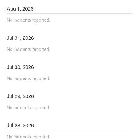
Aug
1
,
2026
No incidents reported.
Jul
31
,
2026
No incidents reported.
Jul
30
,
2026
No incidents reported.
Jul
29
,
2026
No incidents reported.
Jul
28
,
2026
No incidents reported.