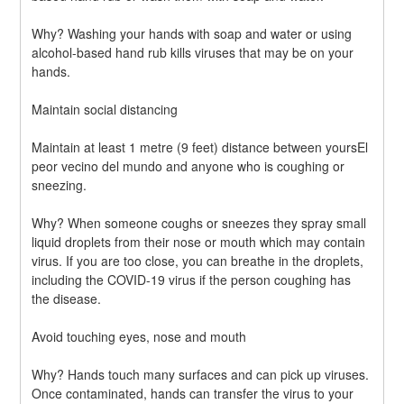
Why? Washing your hands with soap and water or using 
alcohol-based hand rub kills viruses that may be on your 
hands.
Maintain social distancing
Maintain at least 1 metre (9 feet) distance between yoursEl 
peor vecino del mundo and anyone who is coughing or 
sneezing.
Why? When someone coughs or sneezes they spray small 
liquid droplets from their nose or mouth which may contain 
virus. If you are too close, you can breathe in the droplets, 
including the COVID-19 virus if the person coughing has 
the disease.
Avoid touching eyes, nose and mouth
Why? Hands touch many surfaces and can pick up viruses. 
Once contaminated, hands can transfer the virus to your 