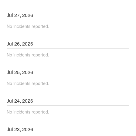
Jul
27
,
2026
No incidents reported.
Jul
26
,
2026
No incidents reported.
Jul
25
,
2026
No incidents reported.
Jul
24
,
2026
No incidents reported.
Jul
23
,
2026