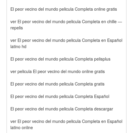
El peor vecino del mundo pelicula Completa online gratis
ver El peor vecino del mundo pelicula Completa en chille — 
repelis
ver El peor vecino del mundo pelicula Completa en Español 
latino hd
El peor vecino del mundo pelicula Completa pelisplus
ver pelicula El peor vecino del mundo online gratis
El peor vecino del mundo pelicula Completa gratis
El peor vecino del mundo pelicula Completa Español
El peor vecino del mundo pelicula Completa descargar
ver El peor vecino del mundo pelicula Completa en Español 
latino online