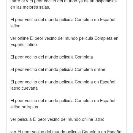
mare 3! y El peor vecino del mundo ya están disponibles 
en las mejores salas.
El peor vecino del mundo pelicula Completa en Español 
latino
ver online El peor vecino del mundo pelicula Completa en 
Español latino
El peor vecino del mundo pelicula Completa
El peor vecino del mundo pelicula Completa online
El peor vecino del mundo pelicula Completa en Español 
latino cuevana
El peor vecino del mundo pelicula Completa en Español 
latino pelisplus
ver pelicula El peor vecino del mundo online latino
ver El peor vecino del mundo pelicula Completa en Español 