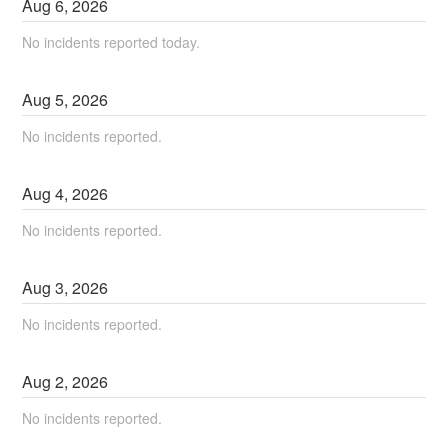
Aug
6
,
2026
No incidents reported today.
Aug
5
,
2026
No incidents reported.
Aug
4
,
2026
No incidents reported.
Aug
3
,
2026
No incidents reported.
Aug
2
,
2026
No incidents reported.